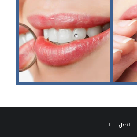
اتصل بنـــا