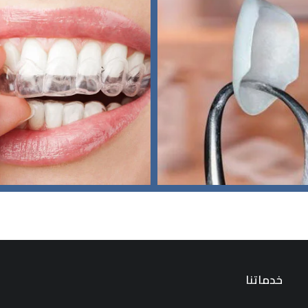
خدماتنا