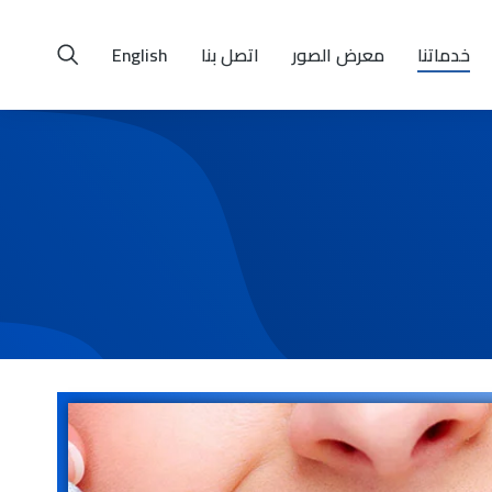
خدماتنا
معرض الصور
اتصل بنا
English