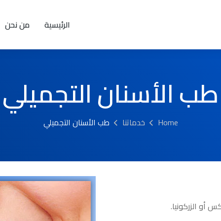
الرئيسية
من نحن
طب الأسنان التجميلي
Home
خدماتنا
طب الأسنان التجميلي
 أو الزركونيا.